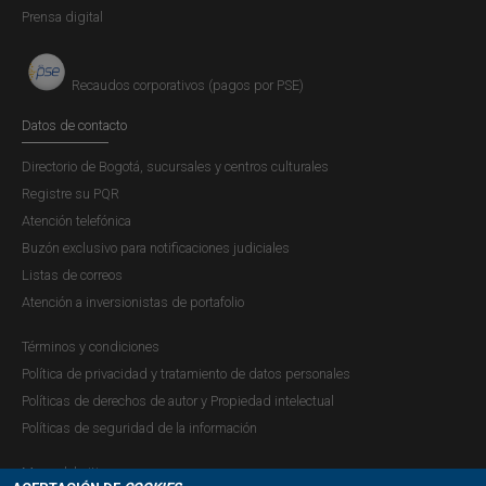
Prensa digital
Recaudos corporativos (pagos por PSE)
Datos de contacto
Directorio de Bogotá, sucursales y centros culturales
Registre su PQR
Atención telefónica
Buzón exclusivo para notificaciones judiciales
Listas de correos
Atención a inversionistas de portafolio
Términos y condiciones
Política de privacidad y tratamiento de datos personales
Políticas de derechos de autor y Propiedad intelectual
Políticas de seguridad de la información
Mapa del sitio