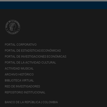
PORTAL CORPORATIVO
PORTAL DE ESTADÍSTICAS ECONÓMICAS
PORTAL DE INVESTIGACIONES ECONÓMICAS
PORTAL DE LA ACTIVIDAD CULTURAL
ACTIVIDAD MUSICAL
ARCHIVO HISTÓRICO
BIBLIOTECA VIRTUAL
RED DE INVESTIGADORES
REPOSITORIO INSTITUCIONAL
BANCO DE LA REPÚBLICA | COLOMBIA