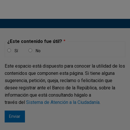
¿Este contenido fue útil?
Sí
No
Este espacio está dispuesto para conocer la utilidad de los
contenidos que componen esta página. Si tiene alguna
sugerencia, petición, queja, reclamo o felicitación que
desee registrar ante el Banco de la República, sobre la
información que está consultando hágalo a
través del
Sistema de Atención a la Ciudadanía
.