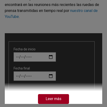
encontrará en las reuniones más recientes las ruedas de
prensa transmitidas en tiempo real por
nuestro canal de
YouTube
.
Fecha de inicio
Fecha final
Palabras clave
Leer más