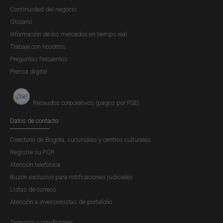
Continuidad del negocio
Glosario
Información de los mercados en tiempo real
Trabaje con nosotros
Preguntas frecuentes
Prensa digital
Recaudos corporativos (pagos por PSE)
Datos de contacto
Directorio de Bogotá, sucursales y centros culturales
Registre su PQR
Atención telefónica
Buzón exclusivo para notificaciones judiciales
Listas de correos
Atención a inversionistas de portafolio
Términos y condiciones