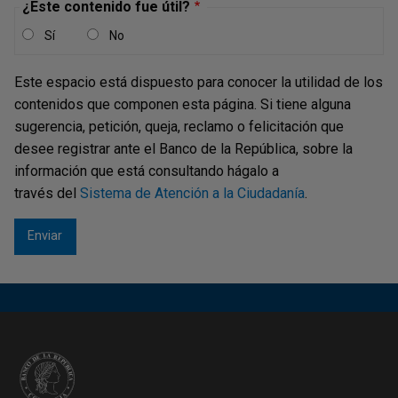
¿Este contenido fue útil?
Sí
No
Este espacio está dispuesto para conocer la utilidad de los
contenidos que componen esta página. Si tiene alguna
sugerencia, petición, queja, reclamo o felicitación que
desee registrar ante el Banco de la República, sobre la
información que está consultando hágalo a
través del
Sistema de Atención a la Ciudadanía
.