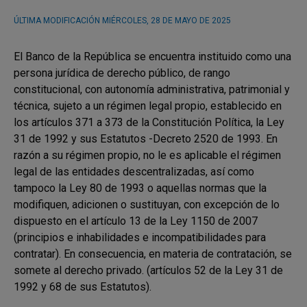
ÚLTIMA MODIFICACIÓN
MIÉRCOLES, 28 DE MAYO DE 2025
El Banco de la República se encuentra instituido como una
persona jurídica de derecho público, de rango
constitucional, con autonomía administrativa, patrimonial y
técnica, sujeto a un régimen legal propio, establecido en
los artículos 371 a 373 de la Constitución Política, la Ley
31 de 1992 y sus Estatutos -Decreto 2520 de 1993. En
razón a su régimen propio, no le es aplicable el régimen
legal de las entidades descentralizadas, así como
tampoco la Ley 80 de 1993 o aquellas normas que la
modifiquen, adicionen o sustituyan, con excepción de lo
dispuesto en el artículo 13 de la Ley 1150 de 2007
(principios e inhabilidades e incompatibilidades para
contratar). En consecuencia, en materia de contratación, se
somete al derecho privado. (artículos 52 de la Ley 31 de
1992 y 68 de sus Estatutos).