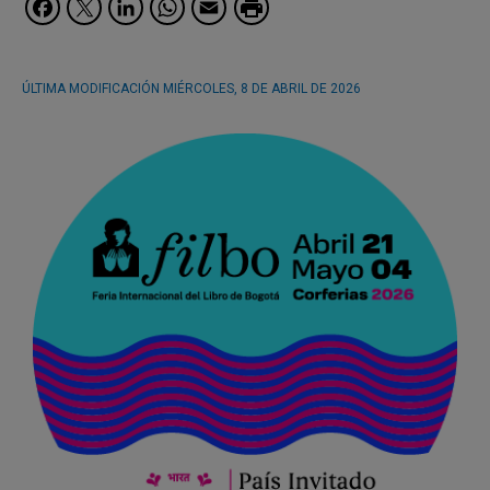
Facebook
Twitter
LinkedIn
WhatsApp
Email
ÚLTIMA MODIFICACIÓN
MIÉRCOLES, 8 DE ABRIL DE 2026