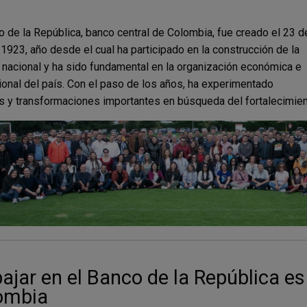
o de la República, banco central de Colombia, fue creado el 23 d
e 1923, año desde el cual ha participado en la construcción de la
a nacional y ha sido fundamental en la organización económica e
cional del país. Con el paso de los años, ha experimentado
 y transformaciones importantes en búsqueda del fortalecimie
ajar en el Banco de la República es
ombia