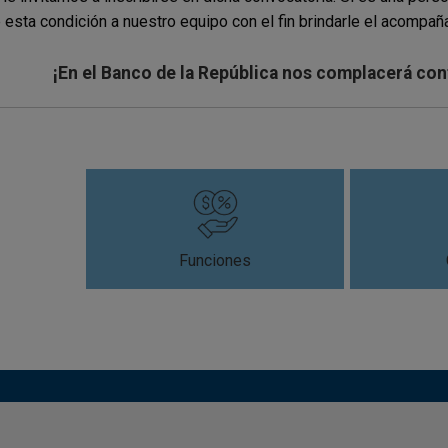
 esta condición a nuestro equipo con el fin brindarle el acompa
¡En el Banco de la República nos complacerá cont
Funciones