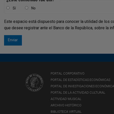
Sí
No
Este espacio está dispuesto para conocer la utilidad de los c
que desee registrar ante el Banco de la República, sobre la i
PORTAL CORPORATIVO
PORTAL DE ESTADÍSTICAS ECONÓMICAS
PORTAL DE INVESTIGACIONES ECONÓMIC
PORTAL DE LA ACTIVIDAD CULTURAL
ACTIVIDAD MUSICAL
ARCHIVO HISTÓRICO
BIBLIOTECA VIRTUAL