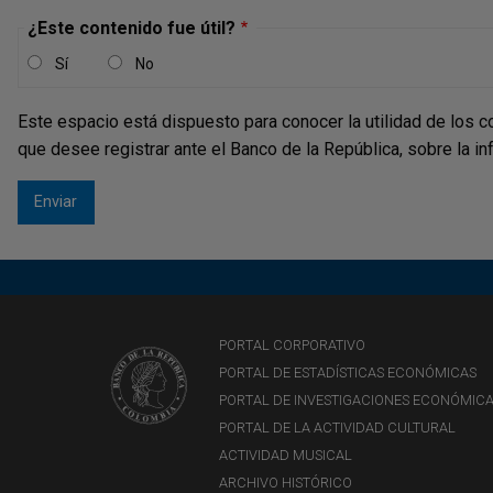
¿Este contenido fue útil?
Sí
No
Este espacio está dispuesto para conocer la utilidad de los c
que desee registrar ante el Banco de la República, sobre la i
PORTAL CORPORATIVO
PORTAL DE ESTADÍSTICAS ECONÓMICAS
PORTAL DE INVESTIGACIONES ECONÓMIC
PORTAL DE LA ACTIVIDAD CULTURAL
ACTIVIDAD MUSICAL
ARCHIVO HISTÓRICO