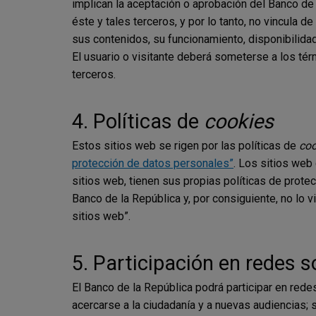
implican la aceptación o aprobación del Banco de 
éste y tales terceros, y por lo tanto, no vincula 
sus contenidos, su funcionamiento, disponibilidad
El usuario o visitante deberá someterse a los té
terceros.
4. Políticas de
cookies
Estos sitios web se rigen por las políticas de
coo
protección de datos personales”
. Los sitios web
sitios web, tienen sus propias políticas de prot
Banco de la República y, por consiguiente, no lo v
sitios web”.
5. Participación en redes s
El Banco de la República podrá participar en rede
acercarse a la ciudadanía y a nuevas audiencias;