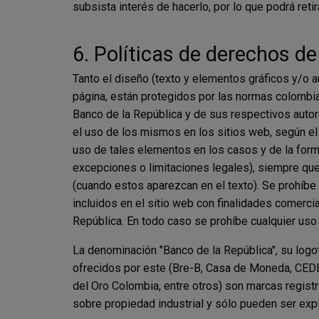
subsista interés de hacerlo, por lo que podrá retir
6. Políticas de derechos de
Tanto el diseño (texto y elementos gráficos y/o 
página, están protegidos por las normas colombia
Banco de la República y de sus respectivos autor
el uso de los mismos en los sitios web, según el 
uso de tales elementos en los casos y de la form
excepciones o limitaciones legales), siempre que 
(cuando estos aparezcan en el texto). Se prohíbe
incluidos en el sitio web con finalidades comerci
República. En todo caso se prohíbe cualquier uso c
La denominación "Banco de la República", su logo
ofrecidos por este (Bre-B, Casa de Moneda, CED
del Oro Colombia, entre otros) son marcas regist
sobre propiedad industrial y sólo pueden ser exp