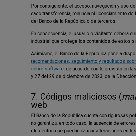
Por consiguiente, el acceso, navegación y uso de 
caso transferencia, renuncia ni licenciamiento de
del Banco de la República o de terceros.
En consecuencia, el usuario o visitante deberá c
industrial que protege los contenidos de estos si
Asimismo, el Banco de la República pone a dispos
recomendaciones, seguimiento y resultados sobre
sobre software
, de acuerdo con lo previsto en la
y 27 del 29 de diciembre de 2023, de la Direcció
7. Códigos maliciosos (
ma
web
El Banco de la República cuenta con rigurosas pol
no garantiza, en todo caso, la ausencia de errore
elementos que puedan causar alteraciones en los 