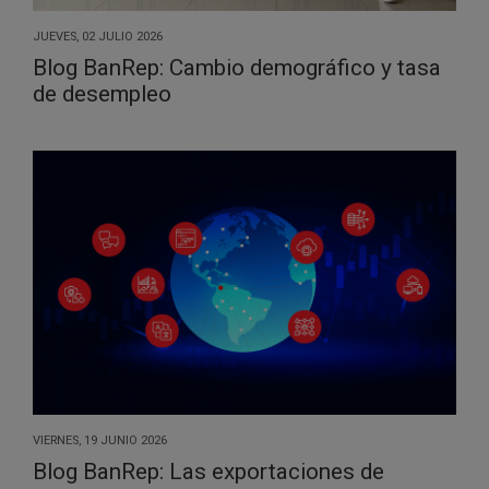
JUEVES, 02 JULIO 2026
Blog BanRep: Cambio demográfico y tasa
de desempleo
VIERNES, 19 JUNIO 2026
Blog BanRep: Las exportaciones de