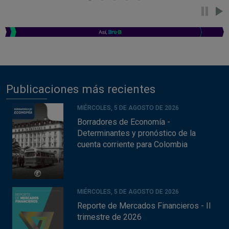
Publicaciones más recientes
MIÉRCOLES, 5 DE AGOSTO DE 2026
Borradores de Economía -
Determinantes y pronóstico de la
cuenta corriente para Colombia
MIÉRCOLES, 5 DE AGOSTO DE 2026
Reporte de Mercados Financieros - II
trimestre de 2026