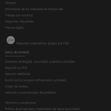
Glosario
Información de los mercados en tiempo real
Trabaje con nosotros
Preguntas frecuentes
Prensa digital
Recaudos corporativos (pagos por PSE)
Datos de contacto
Directorio de Bogotá, sucursales y centros culturales
Registre su PQR
Atención telefónica
Buzón exclusivo para notificaciones judiciales
Listas de correos
Atención a inversionistas de portafolio
Términos y condiciones
Política de privacidad y tratamiento de datos personales