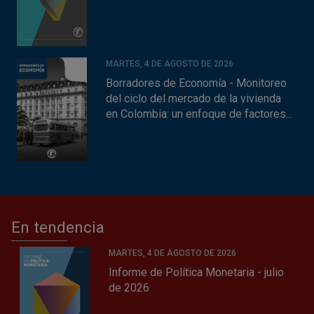
MARTES, 4 DE AGOSTO DE 2026
Borradores de Economía - Monitoreo
del ciclo del mercado de la vivienda
en Colombia: un enfoque de factores...
En tendencia
MARTES, 4 DE AGOSTO DE 2026
Informe de Política Monetaria - julio
de 2026