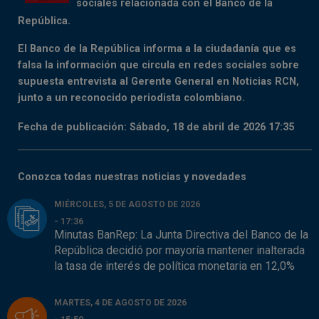
sociales relacionada con el Banco de la
República.
El Banco de la República informa a la ciudadanía que es
falsa la información que circula en redes sociales sobre
supuesta entrevista al Gerente General en Noticias RCN,
junto a un reconocido periodista colombiano.
Fecha de publicación: Sábado, 18 de abril de 2026 17:35
Conozca todas nuestras noticias y novedades
MIÉRCOLES, 5 DE AGOSTO DE 2026
- 17:36
Minutas BanRep: La Junta Directiva del Banco de la
República decidió por mayoría mantener inalterada
la tasa de interés de política monetaria en 12,0%
MARTES, 4 DE AGOSTO DE 2026