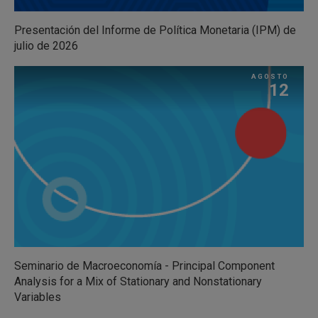
Presentación del Informe de Política Monetaria (IPM) de
julio de 2026
AGOSTO
12
Seminario de Macroeconomía - Principal Component
Analysis for a Mix of Stationary and Nonstationary
Variables