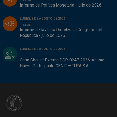
- 15:50
Informe de Política Monetaria - julio de 2026
LUNES, 3 DE AGOSTO DE 2026
- 14:25
Informe de la Junta Directiva al Congreso del
República - julio de 2026
LUNES, 3 DE AGOSTO DE 2026
-
Carta Circular Externa DSP-0247-2026, Asunto:
Nuevo Participante CENIT – TUYA S.A