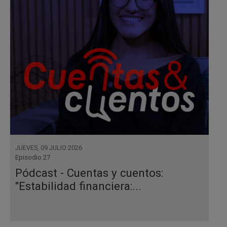
JUEVES, 09 JULIO 2026
Episodio 27
Pódcast - Cuentas y cuentos:
"Estabilidad financiera:...