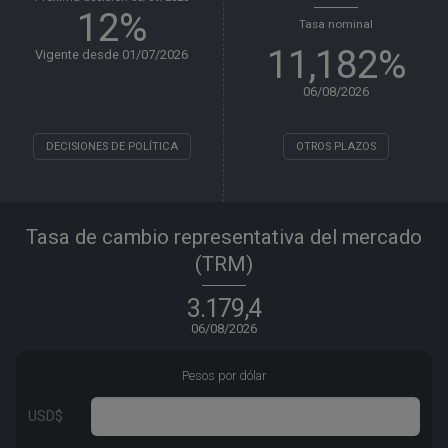
12%
Tasa nominal
11,182%
Vigente desde 01/07/2026
06/08/2026
DECISIONES DE POLÍTICA
OTROS PLAZOS
Tasa de cambio representativa del mercado
(TRM)
3.179,4
06/08/2026
Pesos por dólar