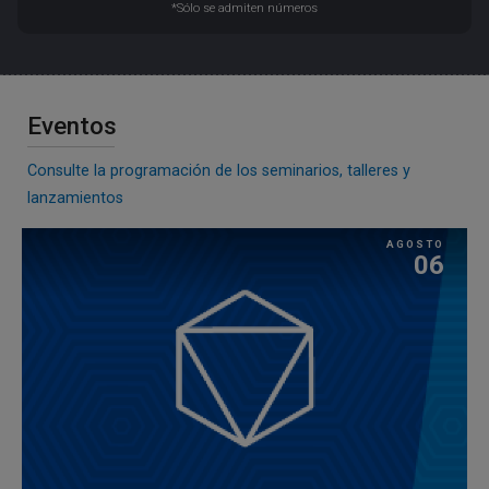
*Sólo se admiten números
Eventos
Consulte la programación de los seminarios, talleres y
lanzamientos
AGOSTO
06