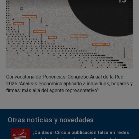
Convocatoria de Ponencias: Congreso Anual de la Red
2026 "Análisis económico aplicado a individuos, hogares y
firmas: más allá del agente representativo"
Otras noticias y novedades
¡Cuidado! Circula publicación falsa en redes