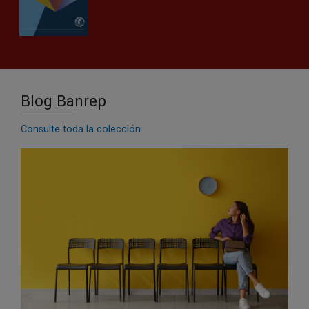
Blog Banrep
Consulte toda la colección