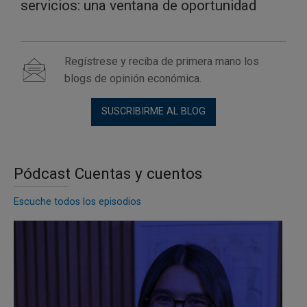
servicios: una ventana de oportunidad
Regístrese y reciba de primera mano los
blogs de opinión económica.
SUSCRIBIRME AL BLOG
Pódcast Cuentas y cuentos
Escuche todos los episodios