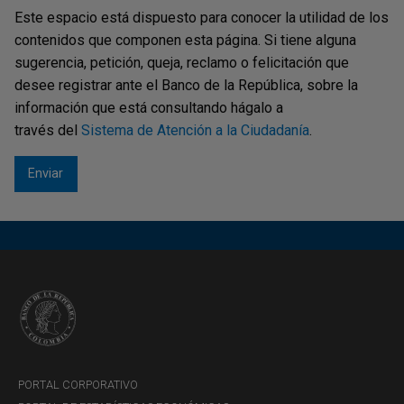
Este espacio está dispuesto para conocer la utilidad de los
contenidos que componen esta página. Si tiene alguna
sugerencia, petición, queja, reclamo o felicitación que
desee registrar ante el Banco de la República, sobre la
información que está consultando hágalo a
través del
Sistema de Atención a la Ciudadanía
.
PORTAL CORPORATIVO