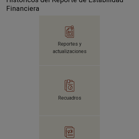
Financiera
Reportes y
actualizaciones
Recuadros