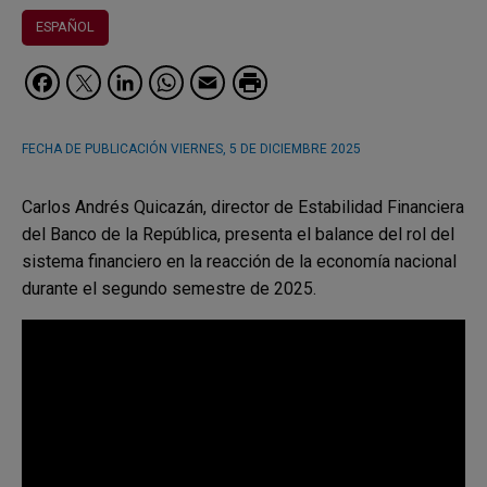
ESPAÑOL
Facebook
Twitter
LinkedIn
WhatsApp
Email
FECHA DE PUBLICACIÓN
VIERNES, 5 DE DICIEMBRE 2025
Carlos Andrés Quicazán, director de Estabilidad Financiera
del Banco de la República, presenta el balance del rol del
sistema financiero en la reacción de la economía nacional
durante el segundo semestre de 2025.