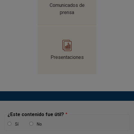
Comunicados de
prensa
Presentaciones
¿Este contenido fue útil?
Sí
No