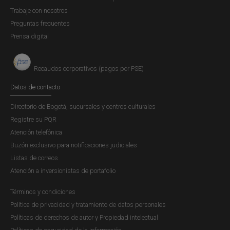
Trabaje con nosotros
Preguntas frecuentes
Prensa digital
Recaudos corporativos (pagos por PSE)
Datos de contacto
Directorio de Bogotá, sucursales y centros culturales
Registre su PQR
Atención telefónica
Buzón exclusivo para notificaciones judiciales
Listas de correos
Atención a inversionistas de portafolio
Términos y condiciones
Política de privacidad y tratamiento de datos personales
Políticas de derechos de autor y Propiedad intelectual