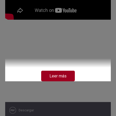
Leer más
Descargar