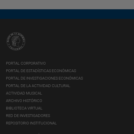
PORTAL CORPORATIVO
PORTAL DE ESTADÍSTICAS ECONÓMICAS
PORTAL DE INVESTIGACIONES ECONÓMICAS
PORTAL DE LA ACTIVIDAD CULTURAL
ACTIVIDAD MUSICAL
ARCHIVO HISTÓRICO
BIBLIOTECA VIRTUAL
RED DE INVESTIGADORES
REPOSITORIO INSTITUCIONAL