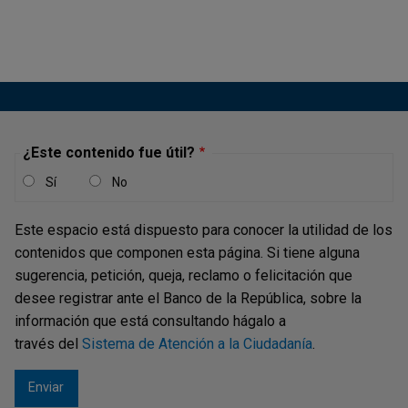
¿Este contenido fue útil?
Sí
No
Este espacio está dispuesto para conocer la utilidad de los
contenidos que componen esta página. Si tiene alguna
sugerencia, petición, queja, reclamo o felicitación que
desee registrar ante el Banco de la República, sobre la
información que está consultando hágalo a
través del
Sistema de Atención a la Ciudadanía
.