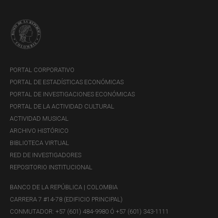
PORTAL CORPORATIVO
PORTAL DE ESTADÍSTICAS ECONÓMICAS
PORTAL DE INVESTIGACIONES ECONÓMICAS
PORTAL DE LA ACTIVIDAD CULTURAL
ACTIVIDAD MUSICAL
ARCHIVO HISTÓRICO
BIBLIOTECA VIRTUAL
RED DE INVESTIGADORES
REPOSITORIO INSTITUCIONAL
BANCO DE LA REPÚBLICA | COLOMBIA
CARRERA 7 #14-78 (EDIFICIO PRINCIPAL)
CONMUTADOR: +57 (601) 484-9980 Ó +57 (601) 343-1111