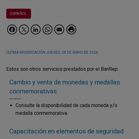
ESPAÑOL
Facebook
Twitter
LinkedIn
WhatsApp
Email
ÚLTIMA MODIFICACIÓN
JUEVES, 28 DE MAYO DE 2026
Estos son otros servicios prestados por el BanRep:
Cambio y venta de monedas y medallas
conmemorativas
Consulte la disponibilidad de cada moneda y/o
medalla conmemorativa.
Capacitación en elementos de seguridad