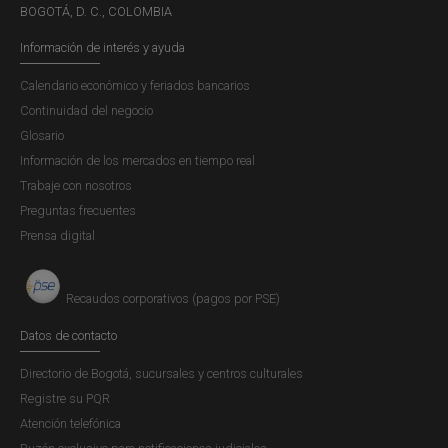
BOGOTÁ, D. C., COLOMBIA
Información de interés y ayuda
Calendario económico y feriados bancarios
Continuidad del negocio
Glosario
Información de los mercados en tiempo real
Trabaje con nosotros
Preguntas frecuentes
Prensa digital
Recaudos corporativos (pagos por PSE)
Datos de contacto
Directorio de Bogotá, sucursales y centros culturales
Registre su PQR
Atención telefónica