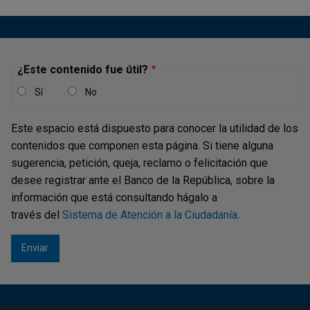
¿Este contenido fue útil?
Sí
No
Este espacio está dispuesto para conocer la utilidad de los
contenidos que componen esta página. Si tiene alguna
sugerencia, petición, queja, reclamo o felicitación que
desee registrar ante el Banco de la República, sobre la
información que está consultando hágalo a
través del
Sistema de Atención a la Ciudadanía
.