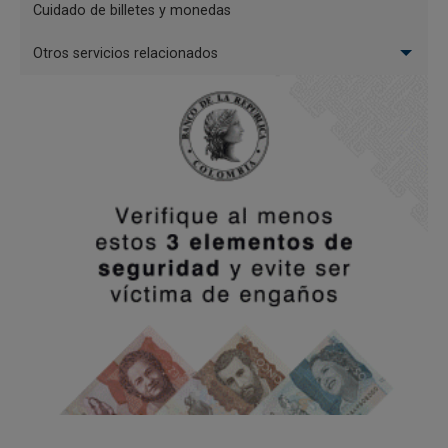
Cuidado de billetes y monedas
Otros servicios relacionados