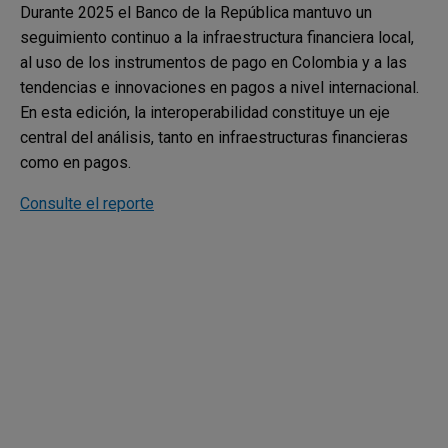
Durante 2025 el Banco de la República mantuvo un
seguimiento continuo a la infraestructura financiera local,
al uso de los instrumentos de pago en Colombia y a las
tendencias e innovaciones en pagos a nivel internacional.
En esta edición, la interoperabilidad constituye un eje
central del análisis, tanto en infraestructuras financieras
como en pagos.
Consulte el reporte