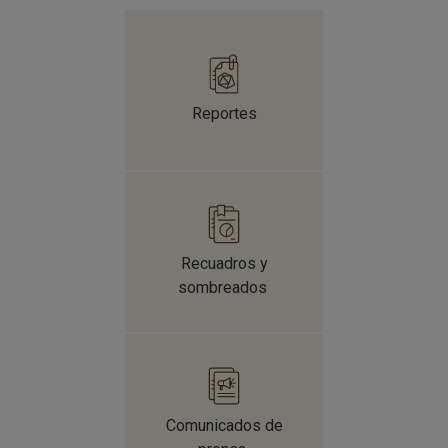
Reportes
Recuadros y
sombreados
Comunicados de