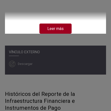
Leer más
VÍNCULO EXTERNO
Descargar
Históricos del Reporte de la
Infraestructura Financiera e
Instrumentos de Pago