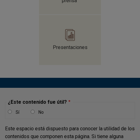
prensa
Presentaciones
¿Este contenido fue útil?
Sí
No
Este espacio está dispuesto para conocer la utilidad de los
contenidos que componen esta página. Si tiene alguna