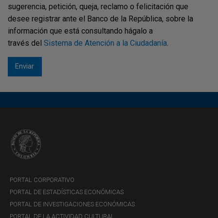
sugerencia, petición, queja, reclamo o felicitación que
desee registrar ante el Banco de la República, sobre la
información que está consultando hágalo a
través del
Sistema de Atención a la Ciudadanía
.
PORTAL CORPORATIVO
PORTAL DE ESTADÍSTICAS ECONÓMICAS
PORTAL DE INVESTIGACIONES ECONÓMICAS
PORTAL DE LA ACTIVIDAD CULTURAL