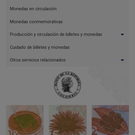
Disponible
Monedas en circulación
Monedas conmemorativas
Producción y circulación de billetes y monedas
Cuidado de billetes y monedas
Otros servicios relacionados
Cincuentenario del Banco de la República
Disponible