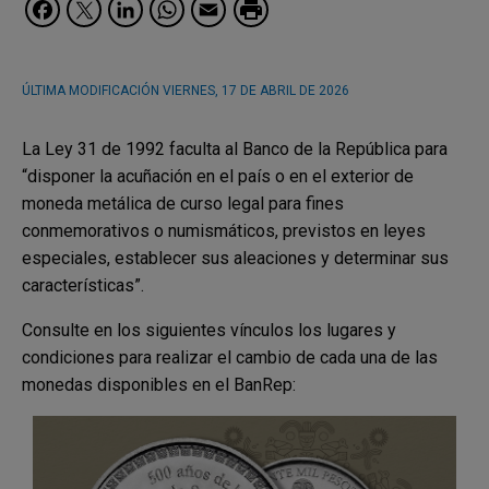
Facebook
Twitter
LinkedIn
WhatsApp
Email
ÚLTIMA MODIFICACIÓN
VIERNES, 17 DE ABRIL DE 2026
La Ley 31 de 1992 faculta al Banco de la República para
“disponer la acuñación en el país o en el exterior de
moneda metálica de curso legal para fines
conmemorativos o numismáticos, previstos en leyes
especiales, establecer sus aleaciones y determinar sus
características”.
Consulte en los siguientes vínculos los lugares y
condiciones para realizar el cambio de cada una de las
monedas disponibles en el BanRep: