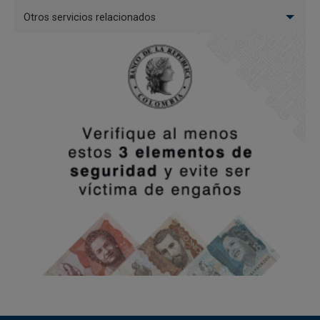
Otros servicios relacionados