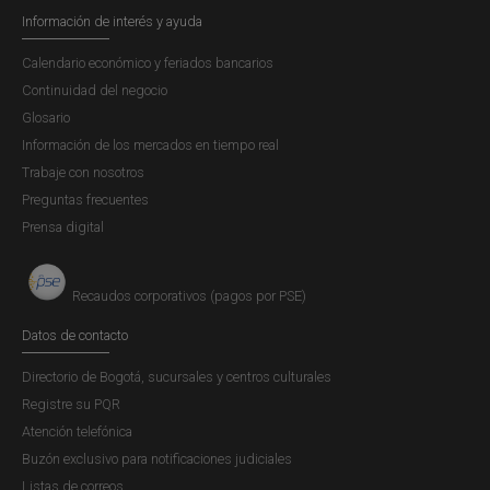
Información de interés y ayuda
Calendario económico y feriados bancarios
Continuidad del negocio
Glosario
Información de los mercados en tiempo real
Trabaje con nosotros
Preguntas frecuentes
Prensa digital
Recaudos corporativos (pagos por PSE)
Datos de contacto
Directorio de Bogotá, sucursales y centros culturales
Registre su PQR
Atención telefónica
Buzón exclusivo para notificaciones judiciales
Listas de correos