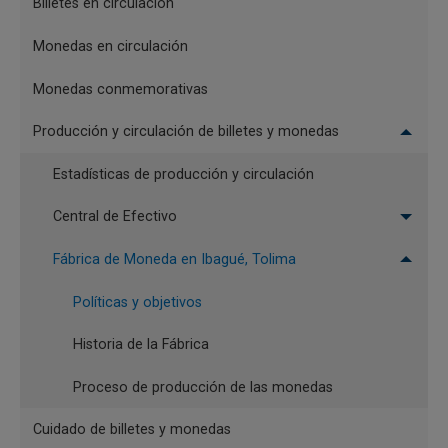
Billetes en circulación
Monedas en circulación
Monedas conmemorativas
Producción y circulación de billetes y monedas
Estadísticas de producción y circulación
Central de Efectivo
Fábrica de Moneda en Ibagué, Tolima
Políticas y objetivos
Historia de la Fábrica
Proceso de producción de las monedas
Cuidado de billetes y monedas