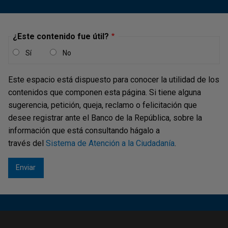
¿Este contenido fue útil?
Sí
No
Este espacio está dispuesto para conocer la utilidad de los
contenidos que componen esta página. Si tiene alguna
sugerencia, petición, queja, reclamo o felicitación que
desee registrar ante el Banco de la República, sobre la
información que está consultando hágalo a
través del
Sistema de Atención a la Ciudadanía
.