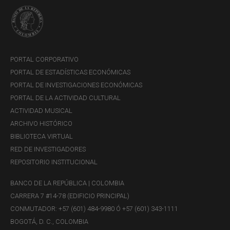
PORTAL CORPORATIVO
PORTAL DE ESTADÍSTICAS ECONÓMICAS
PORTAL DE INVESTIGACIONES ECONÓMICAS
PORTAL DE LA ACTIVIDAD CULTURAL
ACTIVIDAD MUSICAL
ARCHIVO HISTÓRICO
BIBLIOTECA VIRTUAL
RED DE INVESTIGADORES
REPOSITORIO INSTITUCIONAL
BANCO DE LA REPÚBLICA | COLOMBIA
CARRERA 7 #14-78 (EDIFICIO PRINCIPAL)
CONMUTADOR: +57 (601) 484-9980 Ó +57 (601) 343-1111
BOGOTÁ, D. C., COLOMBIA