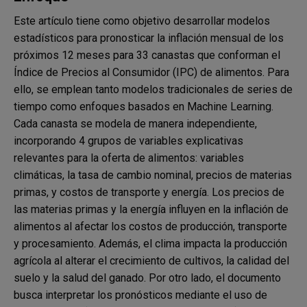
Este artículo tiene como objetivo desarrollar modelos
estadísticos para pronosticar la inflación mensual de los
próximos 12 meses para 33 canastas que conforman el
Índice de Precios al Consumidor (IPC) de alimentos. Para
ello, se emplean tanto modelos tradicionales de series de
tiempo como enfoques basados en Machine Learning.
Cada canasta se modela de manera independiente,
incorporando 4 grupos de variables explicativas
relevantes para la oferta de alimentos: variables
climáticas, la tasa de cambio nominal, precios de materias
primas, y costos de transporte y energía. Los precios de
las materias primas y la energía influyen en la inflación de
alimentos al afectar los costos de producción, transporte
y procesamiento. Además, el clima impacta la producción
agrícola al alterar el crecimiento de cultivos, la calidad del
suelo y la salud del ganado. Por otro lado, el documento
busca interpretar los pronósticos mediante el uso de