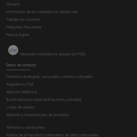
Glosario
Información de los mercados en tiempo real
Trabaje con nosotros
Preguntas frecuentes
Prensa digital
Recaudos corporativos (pagos por PSE)
Datos de contacto
Directorio de Bogotá, sucursales y centros culturales
Registre su PQR
Atención telefónica
Buzón exclusivo para notificaciones judiciales
Listas de correos
Atención a inversionistas de portafolio
Términos y condiciones
Política de privacidad y tratamiento de datos personales