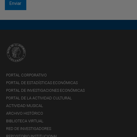
PORTAL CORPORATIVO
PORTAL DE ESTADÍSTICAS ECONÓMICAS
PORTAL DE INVESTIGACIONES ECONÓMICAS
PORTAL DE LA ACTIVIDAD CULTURAL
ACTIVIDAD MUSICAL
ARCHIVO HISTÓRICO
BIBLIOTECA VIRTUAL
RED DE INVESTIGADORES
REPOSITORIO INSTITUCIONAL