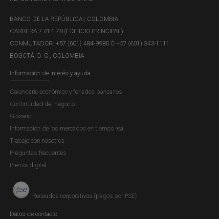
BANCO DE LA REPÚBLICA | COLOMBIA
CARRERA 7 #14-78 (EDIFICIO PRINCIPAL)
CONMUTADOR: +57 (601) 484-9980 Ó +57 (601) 343-1111
BOGOTÁ, D. C., COLOMBIA
Información de interés y ayuda
Calendario económico y feriados bancarios
Continuidad del negocio
Glosario
Información de los mercados en tiempo real
Trabaje con nosotros
Preguntas frecuentes
Prensa digital
Recaudos corporativos (pagos por PSE)
Datos de contacto