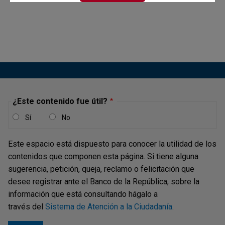
¿Este contenido fue útil?
Sí
No
Este espacio está dispuesto para conocer la utilidad de los
contenidos que componen esta página. Si tiene alguna
sugerencia, petición, queja, reclamo o felicitación que
desee registrar ante el Banco de la República, sobre la
información que está consultando hágalo a
través del
Sistema de Atención a la Ciudadanía
.