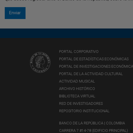
PORTAL CORPORATIVO
PORTAL DE ESTADÍSTICAS ECONÓMICAS
PORTAL DE INVESTIGACIONES ECONÓMIC
PORTAL DE LA ACTIVIDAD CULTURAL
ACTIVIDAD MUSICAL
ARCHIVO HISTÓRICO
BIBLIOTECA VIRTUAL
RED DE INVESTIGADORES
REPOSITORIO INSTITUCIONAL
BANCO DE LA REPÚBLICA | COLOMBIA
CARRERA 7 #14-78 (EDIFICIO PRINCIPAL)