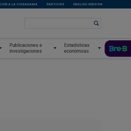
CIÓN A LA CIUDADANÍA
PARTICIPE
ENGLISH VERSION
Publicaciones e
Estadísticas
investigaciones
económicas