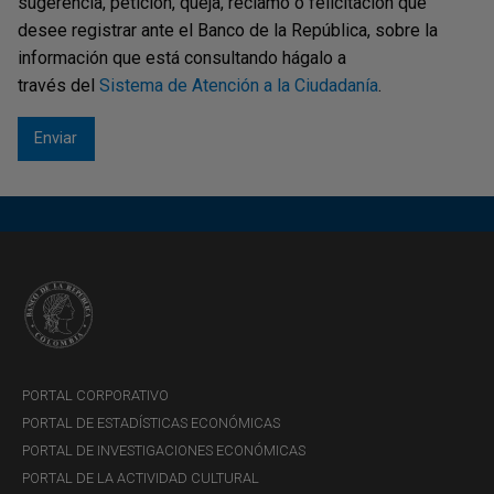
sugerencia, petición, queja, reclamo o felicitación que
desee registrar ante el Banco de la República, sobre la
información que está consultando hágalo a
través del
Sistema de Atención a la Ciudadanía
.
PORTAL CORPORATIVO
PORTAL DE ESTADÍSTICAS ECONÓMICAS
PORTAL DE INVESTIGACIONES ECONÓMICAS
PORTAL DE LA ACTIVIDAD CULTURAL