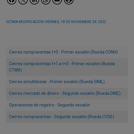
ÚLTIMA MODIFICACIÓN
VIERNES, 18 DE NOVIEMBRE DE 2022
Cierres compraventas t+0 - Primer escalón (Rueda CONH)
Cierres compraventas t+1 a t+3 - Primer escalón (Rueda
CTM0)
Cierres simultáneas - Primer escalón (Rueda SIML)
Cierres mercado de dinero - Segundo escalón (Rueda DINE)
Operaciones de registro - Segundo escalón
Cierres compraventas - Segundo escalón (Rueda CVSE)