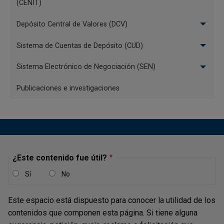
(CENIT)
Depósito Central de Valores (DCV)
Sistema de Cuentas de Depósito (CUD)
Sistema Electrónico de Negociación (SEN)
Publicaciones e investigaciones
¿Este contenido fue útil?
Sí
No
Este espacio está dispuesto para conocer la utilidad de los
contenidos que componen esta página. Si tiene alguna