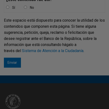
Sí
No
Este espacio está dispuesto para conocer la utilidad de los
contenidos que componen esta página. Si tiene alguna
sugerencia, petición, queja, reclamo o felicitación que
desee registrar ante el Banco de la República, sobre la
información que está consultando hágalo a
través del
Sistema de Atención a la Ciudadanía
.