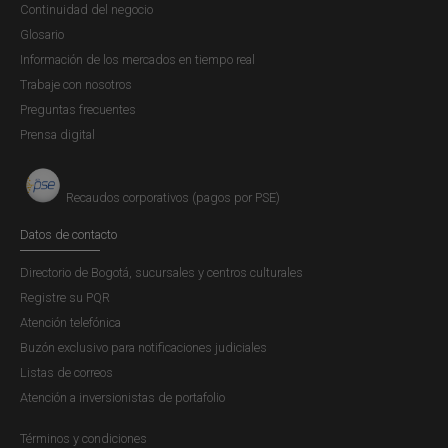
Continuidad del negocio
Glosario
Información de los mercados en tiempo real
Trabaje con nosotros
Preguntas frecuentes
Prensa digital
Recaudos corporativos (pagos por PSE)
Datos de contacto
Directorio de Bogotá, sucursales y centros culturales
Registre su PQR
Atención telefónica
Buzón exclusivo para notificaciones judiciales
Listas de correos
Atención a inversionistas de portafolio
Términos y condiciones