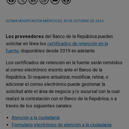
ÚLTIMA MODIFICACIÓN
MIÉRCOLES, 30 DE OCTUBRE DE 2024
Los proveedores
del Banco de la República pueden
solicitar en línea los
certificados de retención en la
fuente
, disponibles desde 2019 en adelante.
Los certificados de retención en la fuente serán remitidos
al correo electrónico inscrito ante el Banco de la
República. Si requiere actualizar, modificar, retirar, o
adicionar el correo electrónico puede gestionar la
solicitud ante el área de negocio y/o sucursal con la cual
realizó la contratación con el Banco de la República, o a
través de los siguientes canales:
Atención a la ciudadanía
Formulario electrónico de atención a la ciudadanía