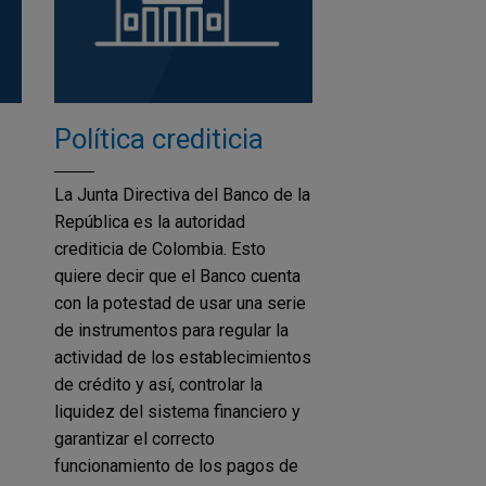
Política crediticia
La Junta Directiva del Banco de la
República es la autoridad
crediticia de Colombia. Esto
quiere decir que el Banco cuenta
con la potestad de usar una serie
de instrumentos para regular la
actividad de los establecimientos
de crédito y así, controlar la
liquidez del sistema financiero y
garantizar el correcto
funcionamiento de los pagos de