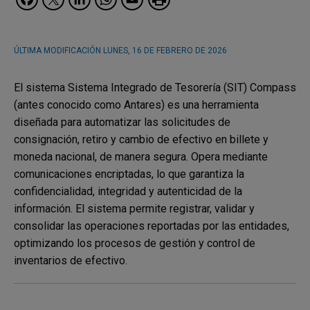
ÚLTIMA MODIFICACIÓN
LUNES, 16 DE FEBRERO DE 2026
El sistema Sistema Integrado de Tesorería (SIT) Compass
(antes conocido como Antares) es una herramienta
diseñada para automatizar las solicitudes de
consignación, retiro y cambio de efectivo en billete y
moneda nacional, de manera segura. Opera mediante
comunicaciones encriptadas, lo que garantiza la
confidencialidad, integridad y autenticidad de la
información. El sistema permite registrar, validar y
consolidar las operaciones reportadas por las entidades,
optimizando los procesos de gestión y control de
inventarios de efectivo.