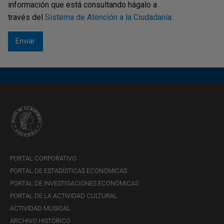
información que está consultando hágalo a
través del
Sistema de Atención a la Ciudadanía
.
PORTAL CORPORATIVO
PORTAL DE ESTADÍSTICAS ECONÓMICAS
PORTAL DE INVESTIGACIONES ECONÓMICAS
PORTAL DE LA ACTIVIDAD CULTURAL
ACTIVIDAD MUSICAL
ARCHIVO HISTÓRICO