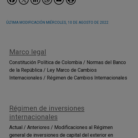
ÚLTIMA MODIFICACIÓN
MIÉRCOLES, 10 DE AGOSTO DE 2022
Marco legal
Constitución Política de Colombia / Normas del Banco
de la República / Ley Marco de Cambios
Internacionales / Régimen de Cambios Internacionales
Régimen de inversiones
internacionales
Actual / Anteriores / Modificaciones al Régimen
general de inversiones de capital del exterior en