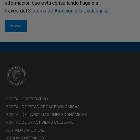
información que está consultando hágalo a
través del
Sistema de Atención a la Ciudadanía
.
PORTAL CORPORATIVO
PORTAL DE ESTADÍSTICAS ECONÓMICAS
PORTAL DE INVESTIGACIONES ECONÓMICAS
PORTAL DE LA ACTIVIDAD CULTURAL
ACTIVIDAD MUSICAL
ARCHIVO HISTÓRICO