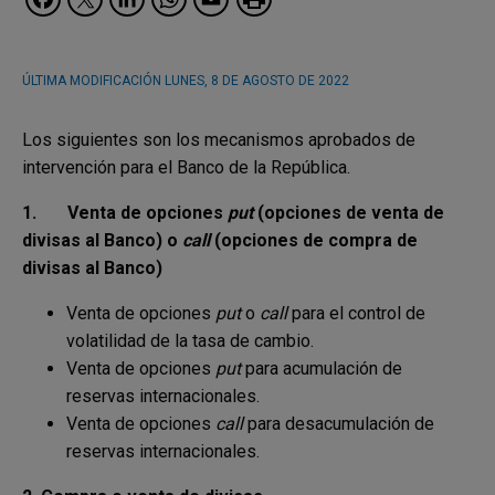
ÚLTIMA MODIFICACIÓN
LUNES, 8 DE AGOSTO DE 2022
Los siguientes son los mecanismos aprobados de
intervención para el Banco de la República.
1.
Venta de opciones
put
(opciones de venta de
divisas al Banco) o
call
(opciones de compra de
divisas al Banco)
Venta de opciones
put
o
call
para el control de
volatilidad de la tasa de cambio.
Venta de opciones
put
para acumulación de
reservas internacionales.
Venta de opciones
call
para desacumulación de
reservas internacionales.