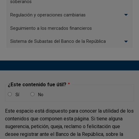
soberanos
Regulación y operaciones cambiarias
Seguimiento a los mercados financieros
Sistema de Subastas del Banco de la República
¿Este contenido fue útil?
Sí
No
Este espacio está dispuesto para conocer la utilidad de los
contenidos que componen esta página. Si tiene alguna
sugerencia, petición, queja, reclamo o felicitación que
desee registrar ante el Banco de la República, sobre la