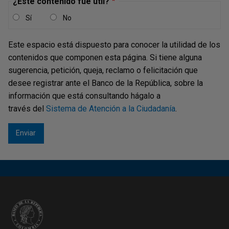
¿Este contenido fue útil?
Sí
No
Este espacio está dispuesto para conocer la utilidad de los
contenidos que componen esta página. Si tiene alguna
sugerencia, petición, queja, reclamo o felicitación que
desee registrar ante el Banco de la República, sobre la
información que está consultando hágalo a
través del
Sistema de Atención a la Ciudadanía
.