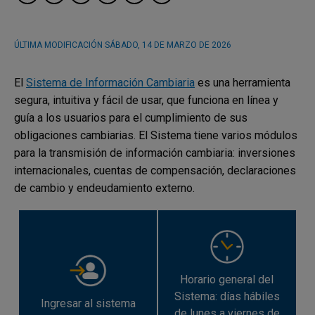
ÚLTIMA MODIFICACIÓN
SÁBADO, 14 DE MARZO DE 2026
El
Sistema de Información Cambiaria
es una herramienta
segura, intuitiva y fácil de usar, que funciona en línea y
guía a los usuarios para el cumplimiento de sus
obligaciones cambiarias. El Sistema tiene varios módulos
para la transmisión de información cambiaria: inversiones
internacionales, cuentas de compensación, declaraciones
de cambio y endeudamiento externo.
Horario general del
Sistema: días hábiles
Ingresar al sistema
de lunes a viernes de