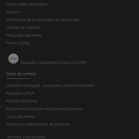
Continuidad del negocio
Glosario
Información de los mercados en tiempo real
Trabaje con nosotros
Preguntas frecuentes
Prensa digital
Recaudos corporativos (pagos por PSE)
Datos de contacto
Directorio de Bogotá, sucursales y centros culturales
Registre su PQR
Atención telefónica
Buzón exclusivo para notificaciones judiciales
Listas de correos
Atención a inversionistas de portafolio
Términos y condiciones