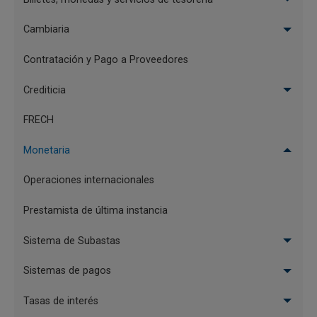
Cambiaria
Contratación y Pago a Proveedores
Crediticia
FRECH
Monetaria
Operaciones internacionales
Prestamista de última instancia
Sistema de Subastas
Sistemas de pagos
Tasas de interés