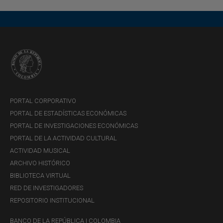
PORTAL CORPORATIVO
PORTAL DE ESTADÍSTICAS ECONÓMICAS
PORTAL DE INVESTIGACIONES ECONÓMICAS
PORTAL DE LA ACTIVIDAD CULTURAL
ACTIVIDAD MUSICAL
ARCHIVO HISTÓRICO
BIBLIOTECA VIRTUAL
RED DE INVESTIGADORES
REPOSITORIO INSTITUCIONAL
BANCO DE LA REPÚBLICA | COLOMBIA