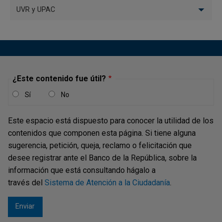
UVR y UPAC
¿Este contenido fue útil?
Sí
No
Este espacio está dispuesto para conocer la utilidad de los
contenidos que componen esta página. Si tiene alguna
sugerencia, petición, queja, reclamo o felicitación que
desee registrar ante el Banco de la República, sobre la
información que está consultando hágalo a
través del
Sistema de Atención a la Ciudadanía
.