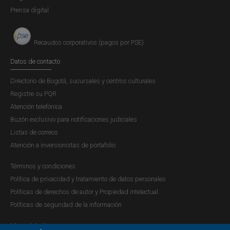
Prensa digital
Recaudos corporativos (pagos por PSE)
Datos de contacto
Directorio de Bogotá, sucursales y centros culturales
Registre su PQR
Atención telefónica
Buzón exclusivo para notificaciones judiciales
Listas de correos
Atención a inversionistas de portafolio
Términos y condiciones
Política de privacidad y tratamiento de datos personales
Políticas de derechos de autor y Propiedad intelectual
Políticas de seguridad de la información
Mapa del sitio