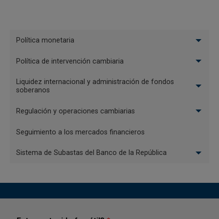
Menu
Política monetaria
Politica
Política de intervención cambiaria
monetaria
Liquidez internacional y administración de fondos
soberanos
Regulación y operaciones cambiarias
Seguimiento a los mercados financieros
Sistema de Subastas del Banco de la República