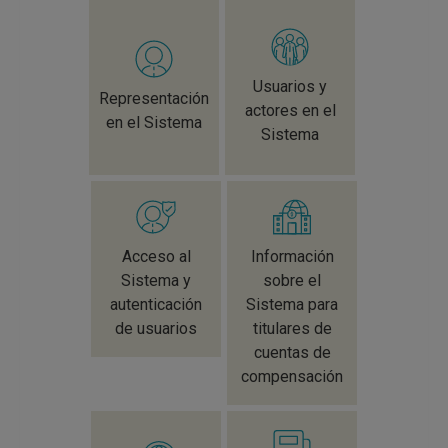
Usuarios y
Representación
actores en el
en el Sistema
Sistema
Acceso al
Información
Sistema y
sobre el
autenticación
Sistema para
de usuarios
titulares de
cuentas de
compensación