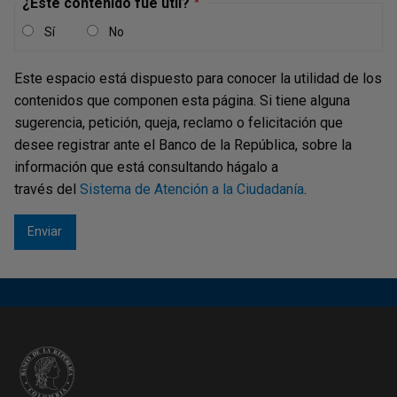
¿Este contenido fue útil?
Sí
No
Este espacio está dispuesto para conocer la utilidad de los
contenidos que componen esta página. Si tiene alguna
sugerencia, petición, queja, reclamo o felicitación que
desee registrar ante el Banco de la República, sobre la
información que está consultando hágalo a
través del
Sistema de Atención a la Ciudadanía
.