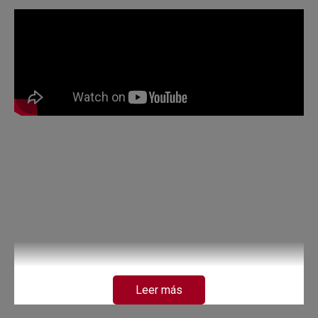
Leer más