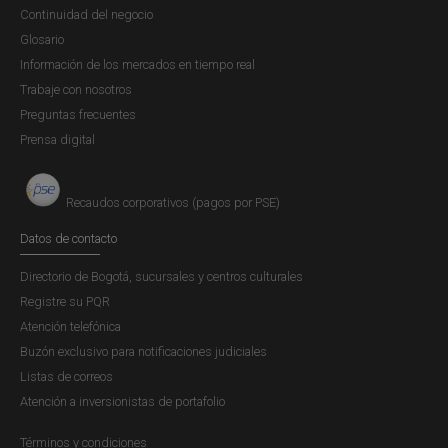
Continuidad del negocio
Glosario
Información de los mercados en tiempo real
Trabaje con nosotros
Preguntas frecuentes
Prensa digital
Recaudos corporativos (pagos por PSE)
Datos de contacto
Directorio de Bogotá, sucursales y centros culturales
Registre su PQR
Atención telefónica
Buzón exclusivo para notificaciones judiciales
Listas de correos
Atención a inversionistas de portafolio
Términos y condiciones