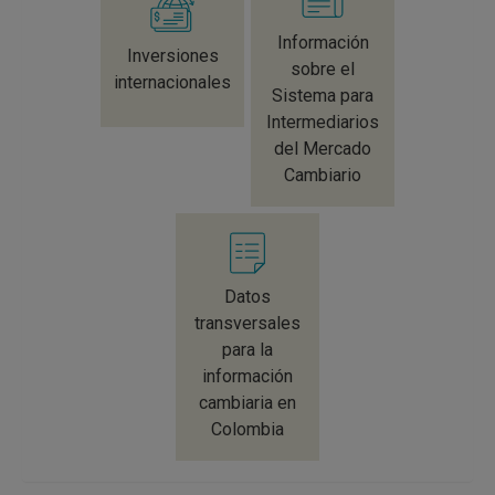
Información
Inversiones
sobre el
internacionales
Sistema para
Intermediarios
del Mercado
Cambiario
Datos
transversales
para la
información
cambiaria en
Colombia