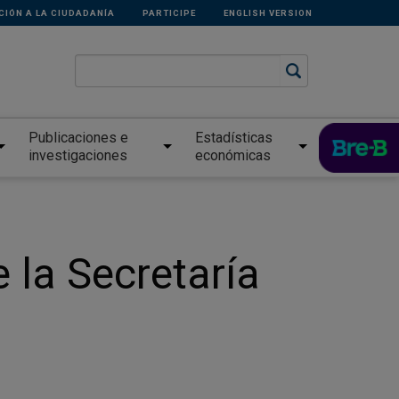
CIÓN A LA CIUDADANÍA
PARTICIPE
ENGLISH VERSION
Publicaciones e
Estadísticas
investigaciones
económicas
la Secretaría