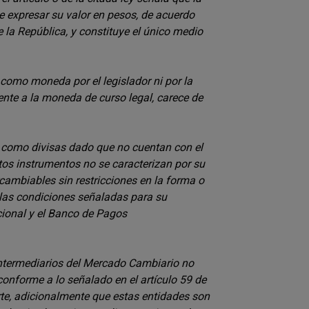
e expresar su valor en pesos, de acuerdo
la República, y constituye el único medio
como moneda por el legislador ni por la
nte a la moneda de curso legal, carece de
 como divisas dado que no cuentan con el
tos instrumentos no se caracterizan por su
rcambiables sin restricciones en la forma o
las condiciones señaladas para su
cional y el Banco de Pagos
Intermediarios del Mercado Cambiario no
conforme a lo señalado en el artículo 59 de
rte, adicionalmente que estas entidades son