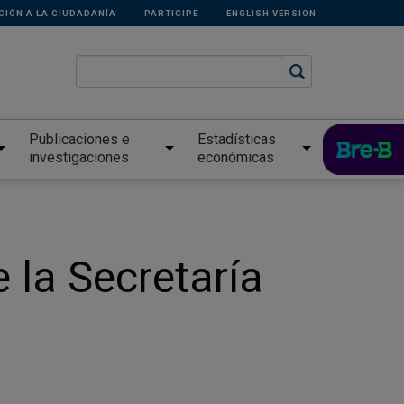
CIÓN A LA CIUDADANÍA
PARTICIPE
ENGLISH VERSION
Publicaciones e
Estadísticas
investigaciones
económicas
la Secretaría