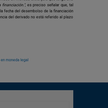
 financiación."
, es preciso señalar que, tal
la fecha del desembolso de la financiación
ncia del derivado no está referido al plazo
s en moneda legal