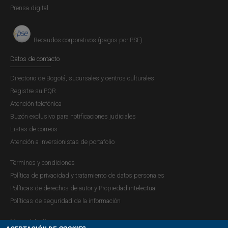
Prensa digital
Recaudos corporativos (pagos por PSE)
Datos de contacto
Directorio de Bogotá, sucursales y centros culturales
Registre su PQR
Atención telefónica
Buzón exclusivo para notificaciones judiciales
Listas de correos
Atención a inversionistas de portafolio
Términos y condiciones
Política de privacidad y tratamiento de datos personales
Políticas de derechos de autor y Propiedad intelectual
Políticas de seguridad de la información
Mapa del sitio