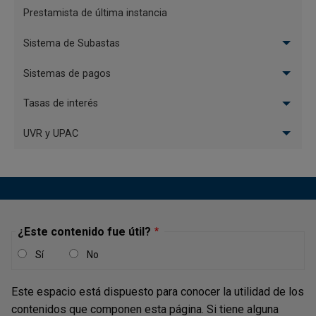
Prestamista de última instancia
Sistema de Subastas
Sistemas de pagos
Tasas de interés
UVR y UPAC
¿Este contenido fue útil?
Sí
No
Este espacio está dispuesto para conocer la utilidad de los
contenidos que componen esta página. Si tiene alguna