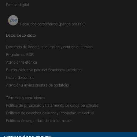
Prensa digital
Recaudos corporativos (pagos por PSE)
Datos de contacto
Directorio de Bogotá, sucursales y centros culturales
Registre su PQR
Atención telefónica
Buzón exclusivo para notificaciones judiciales
Listas de correos
Atención a inversionistas de portafolio
Términos y condiciones
Política de privacidad y tratamiento de datos personales
Políticas de derechos de autor y Propiedad intelectual
Políticas de seguridad de la información
Mapa del sitio