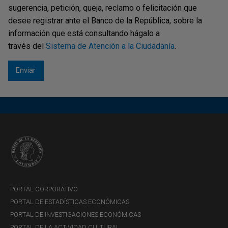
sugerencia, petición, queja, reclamo o felicitación que
desee registrar ante el Banco de la República, sobre la
información que está consultando hágalo a
través del
Sistema de Atención a la Ciudadanía
.
PORTAL CORPORATIVO
PORTAL DE ESTADÍSTICAS ECONÓMICAS
PORTAL DE INVESTIGACIONES ECONÓMICAS
PORTAL DE LA ACTIVIDAD CULTURAL