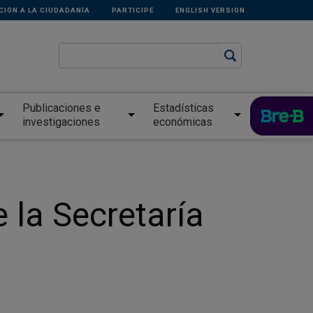
CIÓN A LA CIUDADANÍA
PARTICIPE
ENGLISH VERSION
Publicaciones e
Estadísticas
investigaciones
económicas
la Secretaría