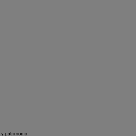
y patrimonio