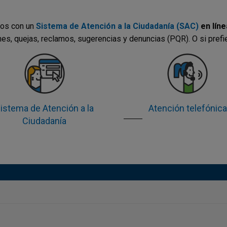
os con un
Sistema de Atención a la Ciudadanía (SAC)
en líne
nes, quejas, reclamos, sugerencias y denuncias (PQR). O si prefi
istema de Atención a la
Atención telefónica
Ciudadanía