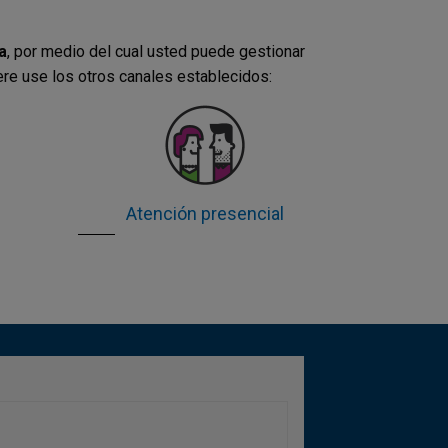
a
, por medio del cual usted puede gestionar
ere use los otros canales establecidos:
Atención presencial