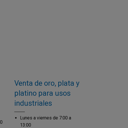
Venta de oro, plata y
platino para usos
industriales
Lunes a viernes de 7:00 a
00
13:00