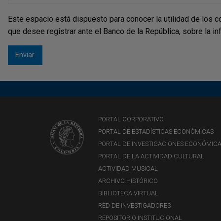
Este espacio está dispuesto para conocer la utilidad de los c
que desee registrar ante el Banco de la República, sobre la i
PORTAL CORPORATIVO
PORTAL DE ESTADÍSTICAS ECONÓMICAS
PORTAL DE INVESTIGACIONES ECONÓMIC
PORTAL DE LA ACTIVIDAD CULTURAL
ACTIVIDAD MUSICAL
ARCHIVO HISTÓRICO
BIBLIOTECA VIRTUAL
RED DE INVESTIGADORES
REPOSITORIO INSTITUCIONAL