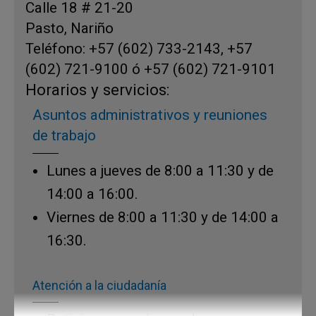
Calle 18 # 21-20
Pasto, Nariño
Teléfono: +57 (602) 733-2143, +57
(602) 721-9100 ó +57 (602) 721-9101
Horarios y servicios:
Asuntos administrativos y reuniones
de trabajo
Lunes a jueves de 8:00 a 11:30 y de
14:00
a 16:00.
Viernes de 8:00 a 11:30
y de 14:00
a
16:30.
Atención a la ciudadanía