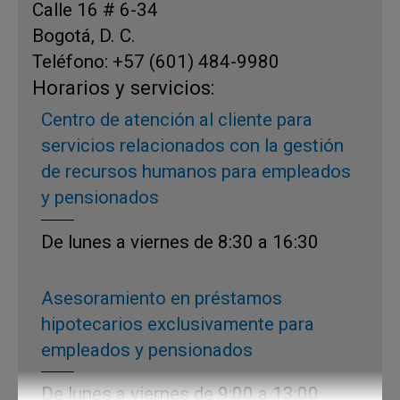
Calle 16 # 6-34
Bogotá, D. C.
Teléfono: +57 (601) 484-9980
Horarios y servicios:
Centro de atención al cliente para
servicios relacionados con la gestión
de recursos humanos para empleados
y pensionados
De lunes a viernes de 8:30
a 16:30
Asesoramiento en préstamos
hipotecarios exclusivamente para
empleados y pensionados
De lunes a viernes de 9:00 a 13:00