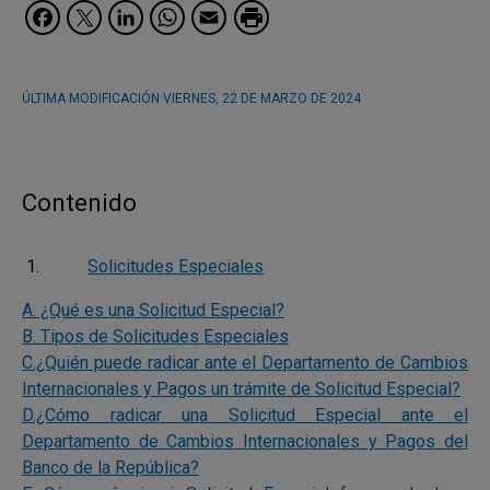
Facebook
Twitter
LinkedIn
WhatsApp
Email
ÚLTIMA MODIFICACIÓN
VIERNES, 22 DE MARZO DE 2024
Contenido
Solicitudes Especiales
A. ¿Qué es una Solicitud Especial?
B. Tipos de Solicitudes Especiales
C.¿Quién puede radicar ante el Departamento de Cambios
Internacionales y Pagos un trámite de Solicitud Especial?
D.¿Cómo radicar una Solicitud Especial ante el
Departamento de Cambios Internacionales y Pagos del
Banco de la República?