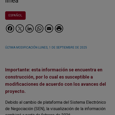
línea
ESPAÑOL
Facebook
Twitter
LinkedIn
WhatsApp
Email
ÚLTIMA MODIFICACIÓN
LUNES, 1 DE SEPTIEMBRE DE 2025
Importante: esta información se encuentra en
construcción, por lo cual es susceptible a
modificaciones de acuerdo con los avances del
proyecto.
Debido al cambio de plataforma del Sistema Electrónico
de Negociación (SEN), la visualización de la información