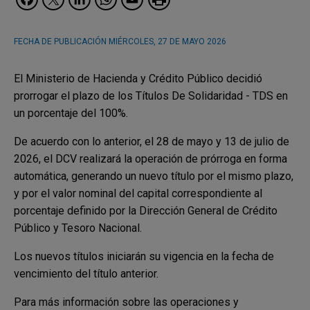
FECHA DE PUBLICACIÓN
MIÉRCOLES, 27 DE MAYO 2026
El Ministerio de Hacienda y Crédito Público decidió
prorrogar el plazo de los Títulos De Solidaridad - TDS en
un porcentaje del 100%.
De acuerdo con lo anterior, el 28 de mayo y 13 de julio de
2026, el DCV realizará la operación de prórroga en forma
automática, generando un nuevo título por el mismo plazo,
y por el valor nominal del capital correspondiente al
porcentaje definido por la Dirección General de Crédito
Público y Tesoro Nacional.
Los nuevos títulos iniciarán su vigencia en la fecha de
vencimiento del título anterior.
Para más información sobre las operaciones y