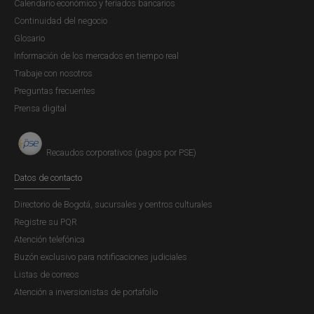
Calendario económico y feriados bancarios
Continuidad del negocio
Glosario
Información de los mercados en tiempo real
Trabaje con nosotros
Preguntas frecuentes
Prensa digital
Recaudos corporativos (pagos por PSE)
Datos de contacto
Directorio de Bogotá, sucursales y centros culturales
Registre su PQR
Atención telefónica
Buzón exclusivo para notificaciones judiciales
Listas de correos
Atención a inversionistas de portafolio