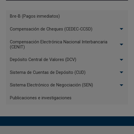
Menú
Bre-B (Pagos inmediatos)
Sistemas
Compensación de Cheques (CEDEC-CCSD)
de
Pago
Compensación Electrónica Nacional Interbancaria
(CENIT)
Depósito Central de Valores (DCV)
Sistema de Cuentas de Depósito (CUD)
Sistema Electrónico de Negociación (SEN)
Publicaciones e investigaciones