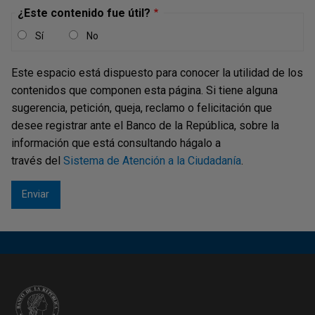
¿Este contenido fue útil?
Sí
No
Este espacio está dispuesto para conocer la utilidad de los
contenidos que componen esta página. Si tiene alguna
sugerencia, petición, queja, reclamo o felicitación que
desee registrar ante el Banco de la República, sobre la
información que está consultando hágalo a
través del
Sistema de Atención a la Ciudadanía
.