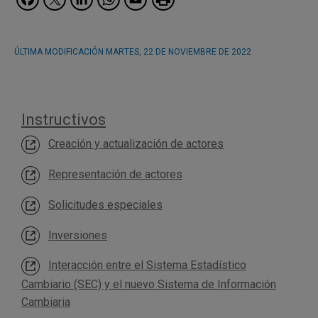
ÚLTIMA MODIFICACIÓN
MARTES, 22 DE NOVIEMBRE DE 2022
Instructivos
Creación y actualización de actores
Representación de actores
Solicitudes especiales
Inversiones
Interacción entre el Sistema Estadístico
Cambiario (SEC) y el nuevo Sistema de Información
Cambiaria