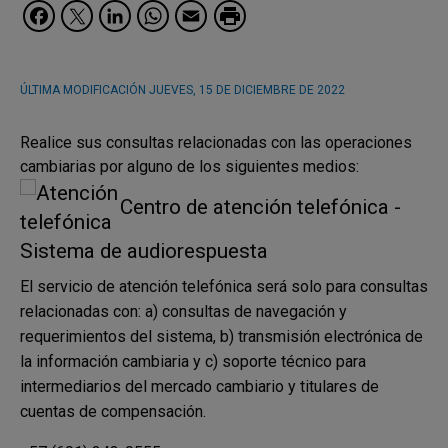
Facebook
Twitter
LinkedIn
WhatsApp
Email
ÚLTIMA MODIFICACIÓN
JUEVES, 15 DE DICIEMBRE DE 2022
Realice sus consultas relacionadas con las operaciones
cambiarias por alguno de los siguientes medios:
Centro de atención telefónica -
Sistema de audiorespuesta
El servicio de atención telefónica será solo para consultas
relacionadas con: a) consultas de navegación y
requerimientos del sistema, b) transmisión electrónica de
la información cambiaria y c) soporte técnico para
intermediarios del mercado cambiario y titulares de
cuentas de compensación.