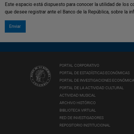
Este espacio está dispuesto para conocer la utilidad de los c
que desee registrar ante el Banco de la República, sobre la i
PORTAL CORPORATIVO
PORTAL DE ESTADÍSTICAS ECONÓMICAS
PORTAL DE INVESTIGACIONES ECONÓMIC
PORTAL DE LA ACTIVIDAD CULTURAL
ACTIVIDAD MUSICAL
ARCHIVO HISTÓRICO
BIBLIOTECA VIRTUAL
RED DE INVESTIGADORES
REPOSITORIO INSTITUCIONAL