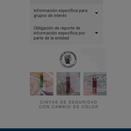
Información específica para
grupos de interés
Obligación de reporte de
información específica por
parte de la entidad