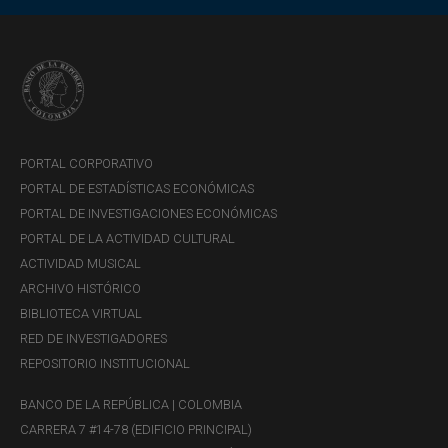
PORTAL CORPORATIVO
PORTAL DE ESTADÍSTICAS ECONÓMICAS
PORTAL DE INVESTIGACIONES ECONÓMICAS
PORTAL DE LA ACTIVIDAD CULTURAL
ACTIVIDAD MUSICAL
ARCHIVO HISTÓRICO
BIBLIOTECA VIRTUAL
RED DE INVESTIGADORES
REPOSITORIO INSTITUCIONAL
BANCO DE LA REPÚBLICA | COLOMBIA
CARRERA 7 #14-78 (EDIFICIO PRINCIPAL)