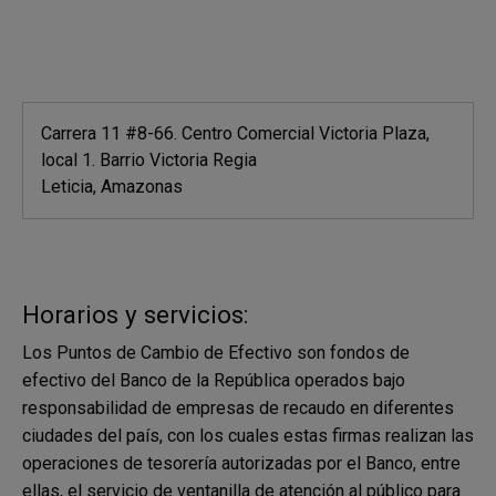
Carrera 11 #8-66. Centro Comercial Victoria Plaza,
local 1. Barrio Victoria Regia
Leticia, Amazonas
Horarios y servicios:
Los Puntos de Cambio de Efectivo son fondos de
efectivo del Banco de la República operados bajo
responsabilidad de empresas de recaudo en diferentes
ciudades del país, con los cuales estas firmas realizan las
operaciones de tesorería autorizadas por el Banco, entre
ellas, el servicio de ventanilla de atención al público para