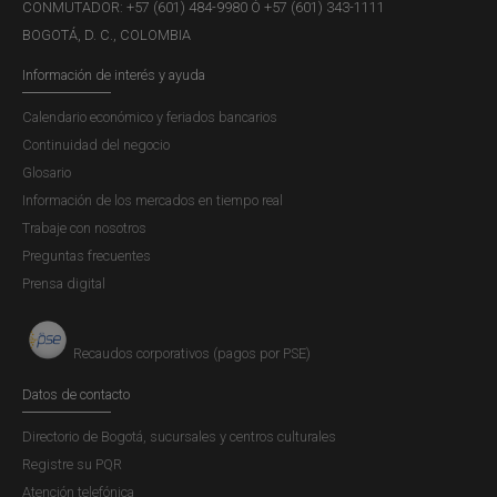
CONMUTADOR: +57 (601) 484-9980 Ó +57 (601) 343-1111
BOGOTÁ, D. C., COLOMBIA
Información de interés y ayuda
Calendario económico y feriados bancarios
Continuidad del negocio
Glosario
Información de los mercados en tiempo real
Trabaje con nosotros
Preguntas frecuentes
Prensa digital
Recaudos corporativos (pagos por PSE)
Datos de contacto
Directorio de Bogotá, sucursales y centros culturales
Registre su PQR
Atención telefónica