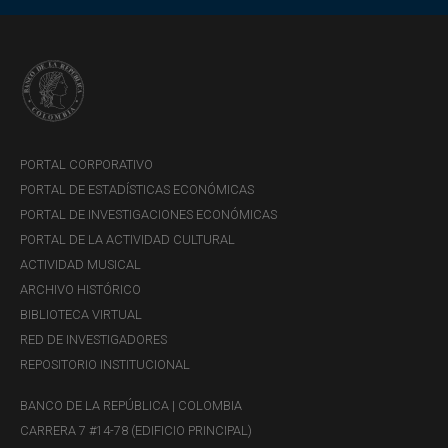
PORTAL CORPORATIVO
PORTAL DE ESTADÍSTICAS ECONÓMICAS
PORTAL DE INVESTIGACIONES ECONÓMICAS
PORTAL DE LA ACTIVIDAD CULTURAL
ACTIVIDAD MUSICAL
ARCHIVO HISTÓRICO
BIBLIOTECA VIRTUAL
RED DE INVESTIGADORES
REPOSITORIO INSTITUCIONAL
BANCO DE LA REPÚBLICA | COLOMBIA
CARRERA 7 #14-78 (EDIFICIO PRINCIPAL)