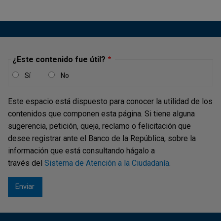
¿Este contenido fue útil?
Sí
No
Este espacio está dispuesto para conocer la utilidad de los
contenidos que componen esta página. Si tiene alguna
sugerencia, petición, queja, reclamo o felicitación que
desee registrar ante el Banco de la República, sobre la
información que está consultando hágalo a
través del
Sistema de Atención a la Ciudadanía
.