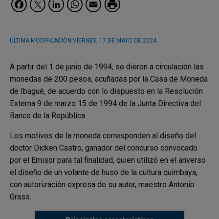
Facebook
Twitter
LinkedIn
WhatsApp
Email
ÚLTIMA MODIFICACIÓN
VIERNES, 17 DE MAYO DE 2024
A partir del 1 de junio de 1994, se dieron a circulación las
monedas de 200 pesos, acuñadas por la Casa de Moneda
de Ibagué, de acuerdo con lo dispuesto en la Resolución
Externa 9 de marzo 15 de 1994 de la Junta Directiva del
Banco de la República.
Los motivos de la moneda corresponden al diseño del
doctor Dicken Castro, ganador del concurso convocado
por el Emisor para tal finalidad, quien utilizó en el anverso
el diseño de un volante de huso de la cultura quimbaya,
con autorización expresa de su autor, maestro Antonio
Grass.