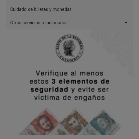
Cuidado de billetes y monedas
Otros servicios relacionados