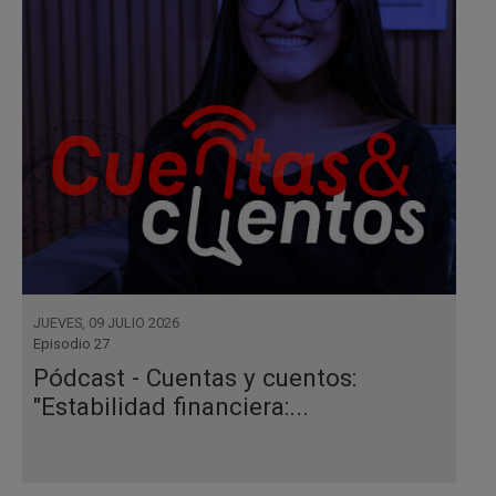
JUEVES, 09 JULIO 2026
Episodio 27
Pódcast - Cuentas y cuentos:
"Estabilidad financiera:...