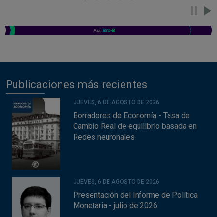
Publicaciones más recientes
JUEVES, 6 DE AGOSTO DE 2026
Borradores de Economía - Tasa de
Cambio Real de equilibrio basada en
Redes neuronales
JUEVES, 6 DE AGOSTO DE 2026
Presentación del Informe de Política
Monetaria - julio de 2026