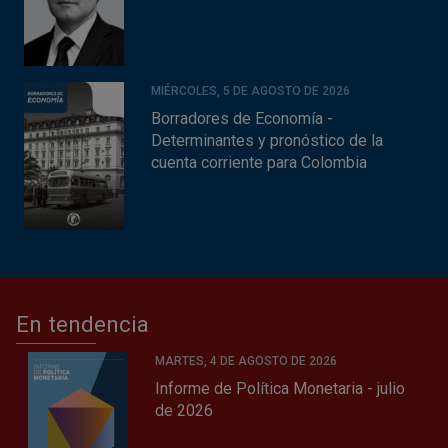
MIÉRCOLES, 5 DE AGOSTO DE 2026
Borradores de Economía -
Determinantes y pronóstico de la
cuenta corriente para Colombia
En tendencia
MARTES, 4 DE AGOSTO DE 2026
Informe de Política Monetaria - julio
de 2026