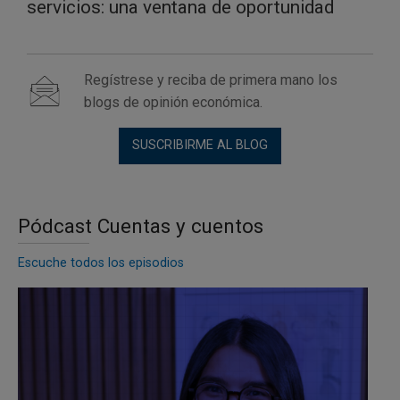
servicios: una ventana de oportunidad
Regístrese y reciba de primera mano los
blogs de opinión económica.
SUSCRIBIRME AL BLOG
Pódcast Cuentas y cuentos
Escuche todos los episodios