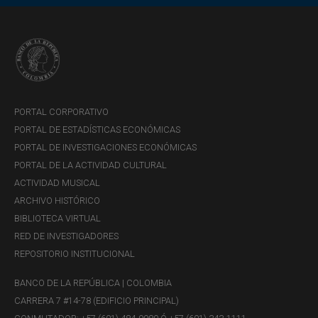
PORTAL CORPORATIVO
PORTAL DE ESTADÍSTICAS ECONÓMICAS
PORTAL DE INVESTIGACIONES ECONÓMICAS
PORTAL DE LA ACTIVIDAD CULTURAL
ACTIVIDAD MUSICAL
ARCHIVO HISTÓRICO
BIBLIOTECA VIRTUAL
RED DE INVESTIGADORES
REPOSITORIO INSTITUCIONAL
BANCO DE LA REPÚBLICA | COLOMBIA
CARRERA 7 #14-78 (EDIFICIO PRINCIPAL)