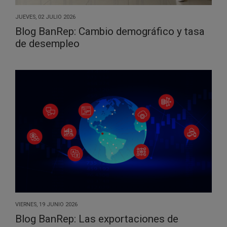
JUEVES, 02 JULIO 2026
Blog BanRep: Cambio demográfico y tasa
de desempleo
VIERNES, 19 JUNIO 2026
Blog BanRep: Las exportaciones de