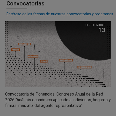
Convocatorias
Entérese de las fechas de nuestras convocatorias y programas
SEPTIEMBRE
13
Convocatoria de Ponencias: Congreso Anual de la Red
2026 "Análisis económico aplicado a individuos, hogares y
firmas: más allá del agente representativo"