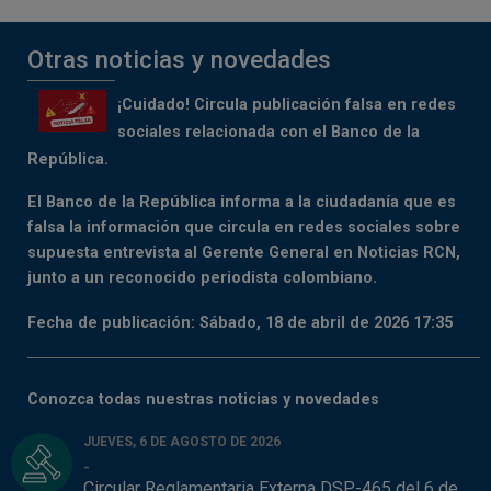
Otras noticias y novedades
¡Cuidado! Circula publicación falsa en redes
sociales relacionada con el Banco de la
República.
El Banco de la República informa a la ciudadanía que es
falsa la información que circula en redes sociales sobre
supuesta entrevista al Gerente General en Noticias RCN,
junto a un reconocido periodista colombiano.
Fecha de publicación: Sábado, 18 de abril de 2026 17:35
Conozca todas nuestras noticias y novedades
JUEVES, 6 DE AGOSTO DE 2026
-
Circular Reglamentaria Externa DSP-465 del 6 de