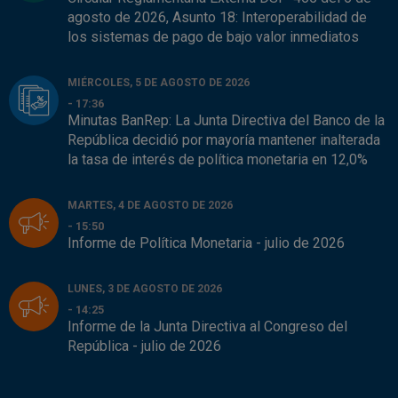
agosto de 2026, Asunto 18: Interoperabilidad de
los sistemas de pago de bajo valor inmediatos
MIÉRCOLES, 5 DE AGOSTO DE 2026
- 17:36
Minutas BanRep: La Junta Directiva del Banco de la
República decidió por mayoría mantener inalterada
la tasa de interés de política monetaria en 12,0%
MARTES, 4 DE AGOSTO DE 2026
- 15:50
Informe de Política Monetaria - julio de 2026
LUNES, 3 DE AGOSTO DE 2026
- 14:25
Informe de la Junta Directiva al Congreso del
República - julio de 2026