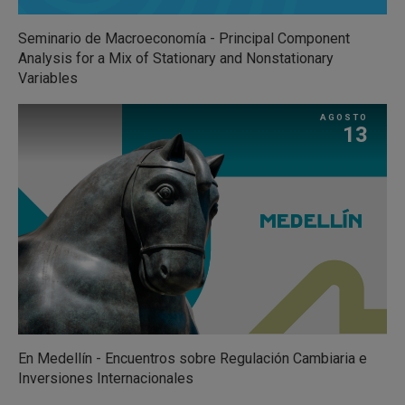
Seminario de Macroeconomía - Principal Component
Analysis for a Mix of Stationary and Nonstationary
Variables
AGOSTO
13
En Medellín - Encuentros sobre Regulación Cambiaria e
Inversiones Internacionales