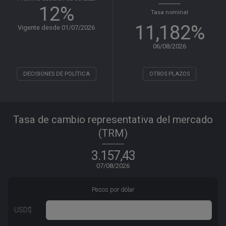
12%
Tasa nominal
11,182%
Vigente desde 01/07/2026
06/08/2026
DECISIONES DE POLÍTICA
OTROS PLAZOS
Tasa de cambio representativa del mercado
(TRM)
3.157,43
07/08/2026
Pesos por dólar