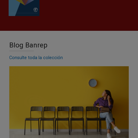
Blog Banrep
Consulte toda la colección