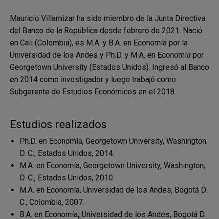
Mauricio Villamizar ha sido miembro de la Junta Directiva
del Banco de la República desde febrero de 2021. Nació
en Cali (Colombia), es M.A. y B.A. en Economía por la
Universidad de los Andes y Ph.D. y M.A. en Economía por
Georgetown University (Estados Unidos). Ingresó al Banco
en 2014 como investigador y luego trabajó como
Subgerente de Estudios Económicos en el 2018.
Estudios realizados
Ph.D. en Economía, Georgetown University, Washington.
D. C., Estados Unidos, 2014.
M.A. en Economía, Georgetown University, Washington,
D. C., Estados Unidos, 2010.
M.A. en Economía, Universidad de los Andes, Bogotá D.
C., Colombia, 2007.
B.A. en Economía
,
Universidad de los Andes, Bogotá D.