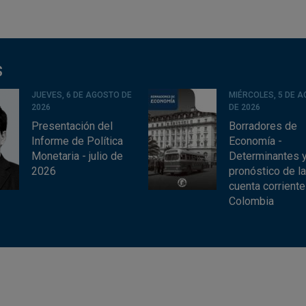
s
JUEVES, 6 DE AGOSTO DE
MIÉRCOLES, 5 DE 
2026
DE 2026
Presentación del
Borradores de
Informe de Política
Economía -
Monetaria - julio de
Determinantes 
2026
pronóstico de l
cuenta corriente
Colombia