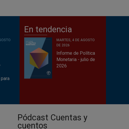
En tendencia
AGOSTO
MARTES, 4 DE AGOSTO
DE 2026
Informe de Política
Monetaria - julio de
y
2026
a
 para
Pódcast Cuentas y
cuentos