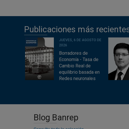
Publicaciones más reciente
JUEVES, 6 DE AGOSTO DE
2026
Borradores de
Economía - Tasa de
Cambio Real de
equilibrio basada en
Redes neuronales
Blog Banrep