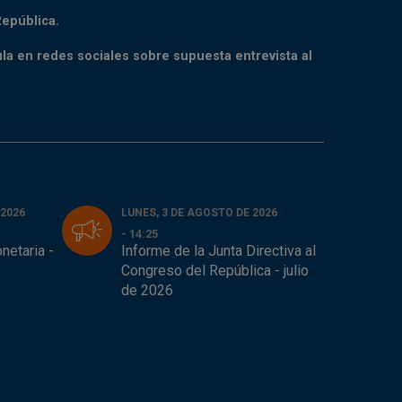
República.
ula en redes sociales sobre supuesta entrevista al
 2026
LUNES, 3 DE AGOSTO DE 2026
- 14:25
netaria -
Informe de la Junta Directiva al
Congreso del República - julio
de 2026