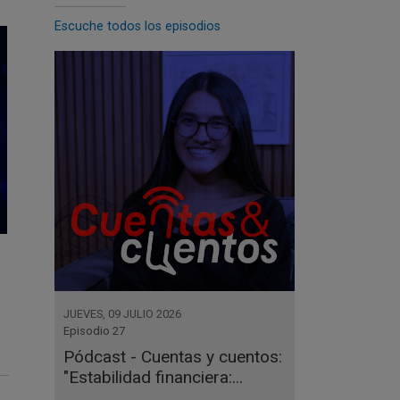
Escuche todos los episodios
JUEVES, 09 JULIO 2026
Episodio 27
Pódcast - Cuentas y cuentos:
"Estabilidad financiera:...