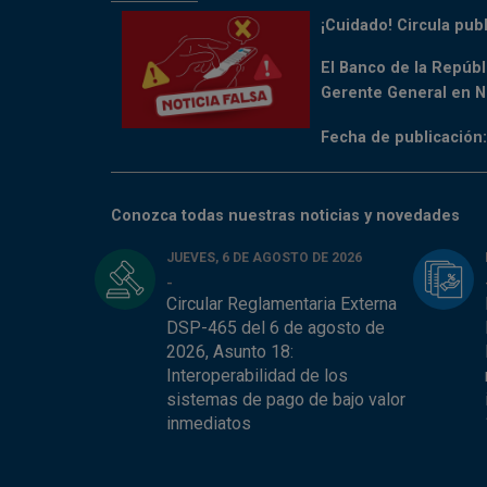
¡Cuidado! Circula pub
El Banco de la Repúbl
Gerente General en No
Fecha de publicación:
Conozca todas nuestras noticias y novedades
JUEVES, 6 DE AGOSTO DE 2026
-
Circular Reglamentaria Externa
DSP-465 del 6 de agosto de
2026, Asunto 18:
Interoperabilidad de los
sistemas de pago de bajo valor
inmediatos