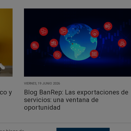
VIERNES, 19 JUNIO 2026
co y
Blog BanRep: Las exportaciones de
servicios: una ventana de
oportunidad