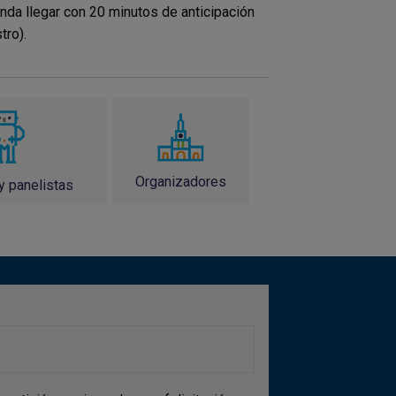
nda llegar con 20 minutos de anticipación
tro).
Organizadores
y panelistas