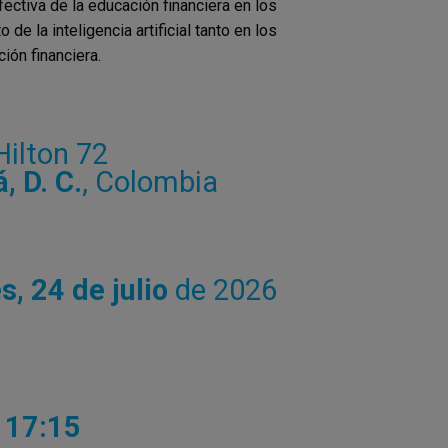
fectiva de la educación financiera en los
de la inteligencia artificial tanto en los
ón financiera.
Hilton 72
, D. C.
, Colombia
s, 24 de julio
de 2026
 17:15